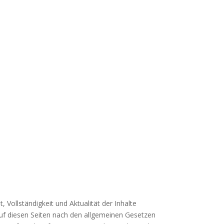
, Vollständigkeit und Aktualität der Inhalte
uf diesen Seiten nach den allgemeinen Gesetzen