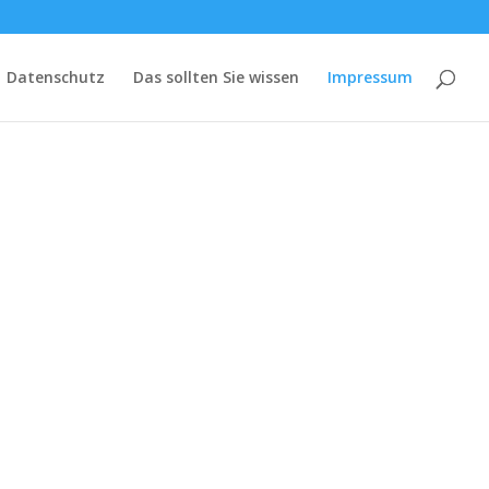
Datenschutz
Das sollten Sie wissen
Impressum