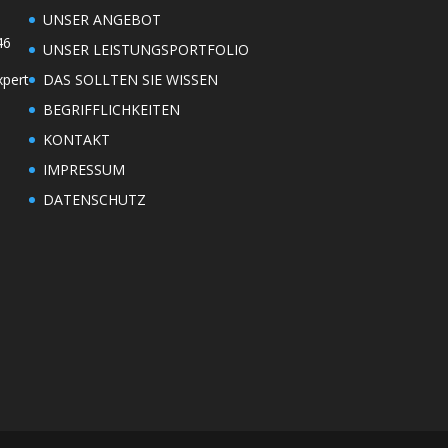
UNSER ANGEBOT
46
UNSER LEISTUNGSPORTFOLIO
xpert
DAS SOLLTEN SIE WISSEN
BEGRIFFLICHKEITEN
KONTAKT
IMPRESSUM
DATENSCHUTZ