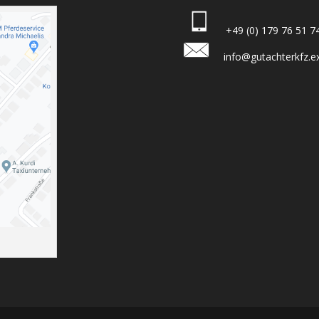
+49 (0) 179 76 51 7
info@gutachterkfz.e