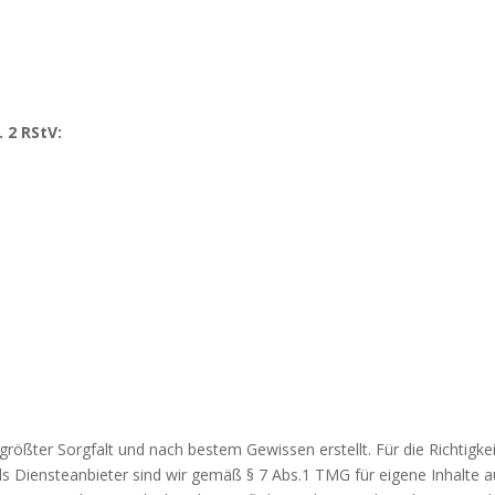
 2 RStV:
 größter Sorgfalt und nach bestem Gewissen erstellt. Für die Richtigkeit
 Diensteanbieter sind wir gemäß § 7 Abs.1 TMG für eigene Inhalte a